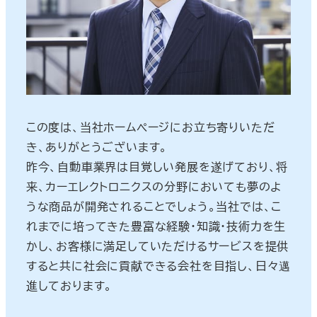
この度は、当社ホームページにお立ち寄りいただ
き、ありがとうございます。
昨今、自動車業界は目覚しい発展を遂げており、将
来、カーエレクトロニクスの分野においても夢のよ
うな商品が開発されることでしょう。当社では、こ
れまでに培ってきた豊富な経験・知識・技術力を生
かし、お客様に満足していただけるサービスを提供
すると共に社会に貢献できる会社を目指し、日々邁
進しております。