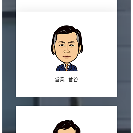
営業 菅谷