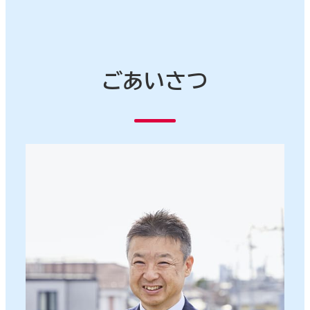
ごあいさつ