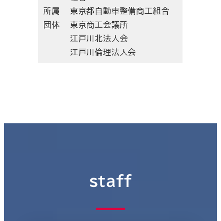
所属
東京都自動車整備商工組合
団体
東京商工会議所
江戸川北法人会
江戸川倫理法人会
staff