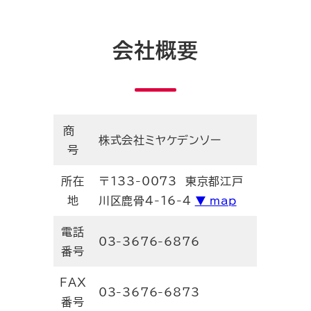
会社概要
商
株式会社ミヤケデンソー
号
所在
〒133-0073 東京都江戸
地
川区鹿骨4-16-4
▼ map
電話
03-3676-6876
番号
FAX
03-3676-6873
番号