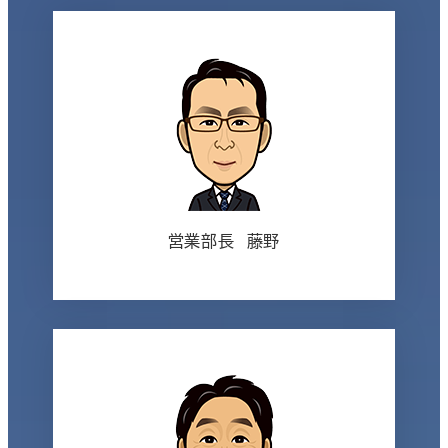
営業部長 藤野