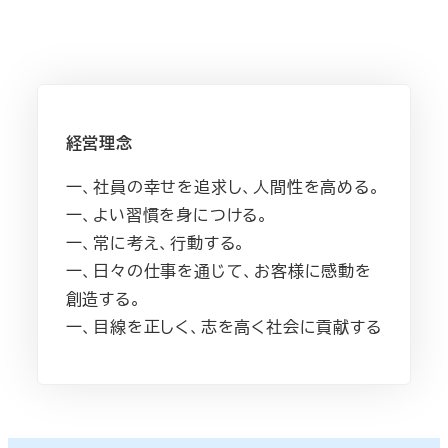
経営理念
一、社員の幸せを追求し、人間性を高める。
一、よい習慣を身につける。
一、常に考え、行動する。
一、日々の仕事を通じて、お客様に感動を
創造する。
一、目線を正しく、志を高く社会に貢献する