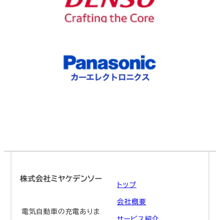
トップ
会社概要
電気自動車の充電ありま
サービス紹介