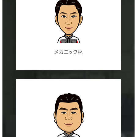
メカニック林