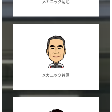
メカニック菊池
メカニック菅原