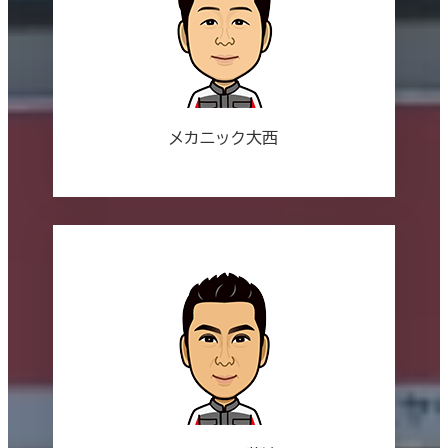
メカニック大西