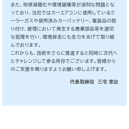
また、地球温暖化や環境破壊等が深刻な問題とな
っており、当社ではカーエアコンに使用しているク
ーラーガスや使用済みカーバッテリー、電装品の取
り付け、修理において発生する廃棄部品等を適切
な処理を行い、環境保全にも全力をあげて取り組
んでおります。
これからも、技術をさらに推進すると同時に次代へ
とチャレンジして参る所存でございます。皆様から
のご支援を賜りますようお願い申し上げます。
代表取締役 三宅 章治