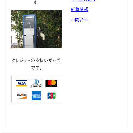
す。
新着情報
お問合せ
クレジットの支払いが可能
です。